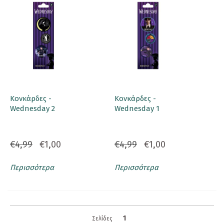
Κονκάρδες -
Κονκάρδες -
Wednesday 2
Wednesday 1
€4,99
€1,00
€4,99
€1,00
Περισσότερα
Περισσότερα
1
Σελίδες