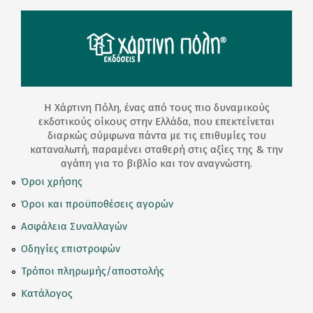
Η Χάρτινη Πόλη, ένας από τους πιο δυναμικούς
εκδοτικούς οίκους στην Ελλάδα, που επεκτείνεται
διαρκώς σύμφωνα πάντα με τις επιθυμίες του
καταναλωτή, παραμένει σταθερή στις αξίες της & την
αγάπη για το βιβλίο και τον αναγνώστη.
Όροι χρήσης
Όροι και προϋποθέσεις αγορών
Ασφάλεια Συναλλαγών
Οδηγίες επιστροφών
Τρόποι πληρωμής/αποστολής
Κατάλογος