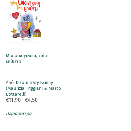
Μια οικογένεια, τρία
επίθετα
Aπό:
Disordinary Family
(Maurizia Triggiani & Marco
Bottarelli)
€11,90
€4,50
Περισσότερα