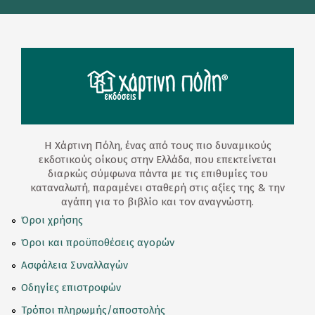
Η Χάρτινη Πόλη, ένας από τους πιο δυναμικούς
εκδοτικούς οίκους στην Ελλάδα, που επεκτείνεται
διαρκώς σύμφωνα πάντα με τις επιθυμίες του
καταναλωτή, παραμένει σταθερή στις αξίες της & την
αγάπη για το βιβλίο και τον αναγνώστη.
Όροι χρήσης
Όροι και προϋποθέσεις αγορών
Ασφάλεια Συναλλαγών
Οδηγίες επιστροφών
Τρόποι πληρωμής/αποστολής