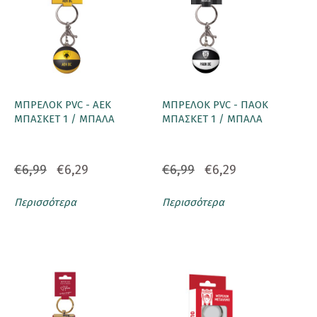
ΜΠΡΕΛΟΚ PVC - ΑΕΚ
ΜΠΡΕΛΟΚ PVC - ΠΑΟΚ
ΜΠΑΣΚΕΤ 1 / ΜΠΑΛΑ
ΜΠΑΣΚΕΤ 1 / ΜΠΑΛΑ
€6,99
€6,29
€6,99
€6,29
Περισσότερα
Περισσότερα