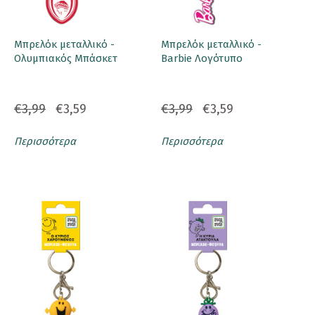
Μπρελόκ μεταλλικό -
Μπρελόκ μεταλλικό -
Ολυμπιακός Μπάσκετ
Barbie Λογότυπο
€3,99
€3,59
€3,99
€3,59
Περισσότερα
Περισσότερα