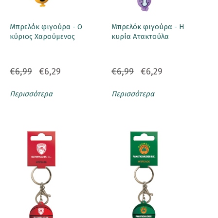
Μπρελόκ φιγούρα - Ο
Μπρελόκ φιγούρα - Η
κύριος Χαρούμενος
κυρία Ατακτούλα
€6,99
€6,29
€6,99
€6,29
Περισσότερα
Περισσότερα