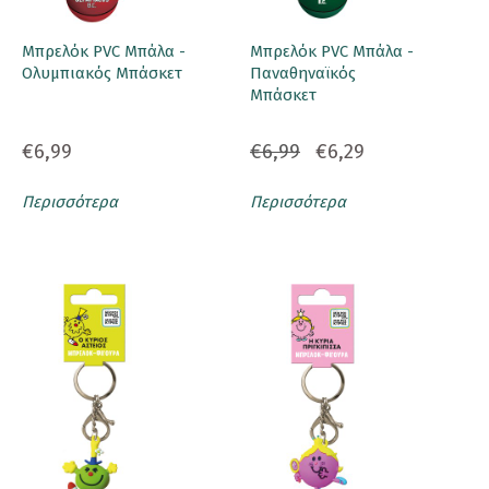
Μπρελόκ PVC Μπάλα -
Μπρελόκ PVC Μπάλα -
Ολυμπιακός Μπάσκετ
Παναθηναϊκός
Μπάσκετ
€6,99
€6,99
€6,29
Περισσότερα
Περισσότερα