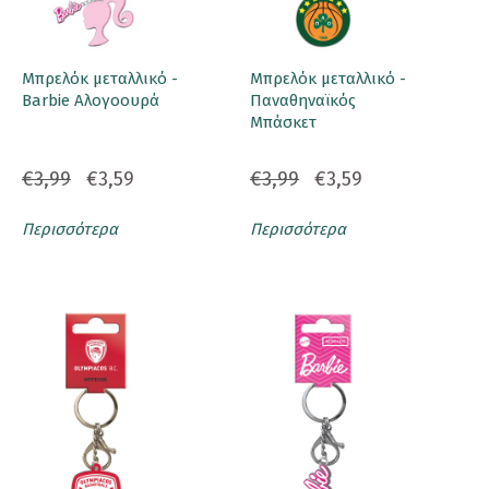
Μπρελόκ μεταλλικό -
Μπρελόκ μεταλλικό -
Barbie Αλογοουρά
Παναθηναϊκός
Μπάσκετ
€3,99
€3,59
€3,99
€3,59
Περισσότερα
Περισσότερα