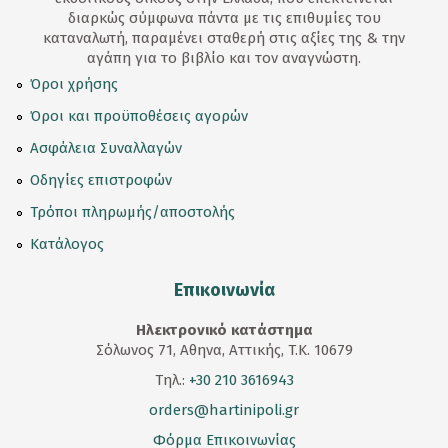
διαρκώς σύμφωνα πάντα με τις επιθυμίες του
καταναλωτή, παραμένει σταθερή στις αξίες της & την
αγάπη για το βιβλίο και τον αναγνώστη.
Όροι χρήσης
Όροι και προϋποθέσεις αγορών
Ασφάλεια Συναλλαγών
Οδηγίες επιστροφών
Τρόποι πληρωμής/αποστολής
Κατάλογος
Επικοινωνία
Ηλεκτρονικό κατάστημα
Σόλωνος 71, Αθηνα, Αττικής, T.K. 10679
Τηλ.:
+30 210 3616943
orders@hartinipoli.gr
Φόρμα Επικοινωνίας