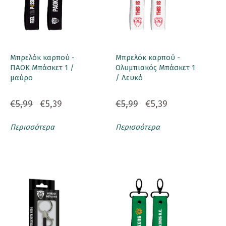
Μπρελόκ καρπού -
Μπρελόκ καρπού -
ΠΑΟΚ Μπάσκετ 1 /
Ολυμπιακός Μπάσκετ 1
μαύρο
/ Λευκό
€5,99
€5,39
€5,99
€5,39
Περισσότερα
Περισσότερα