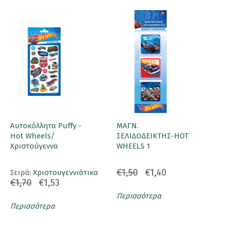
Αυτοκόλλητα Puffy -
ΜΑΓΝ.
Hot Wheels/
ΣΕΛΙΔΟΔΕΙΚΤΗΣ-HOT
Χριστούγεννα
WHEELS 1
€1,50
€1,40
Σειρά:
Χριστουγεννιάτικα
€1,70
€1,53
Περισσότερα
Περισσότερα