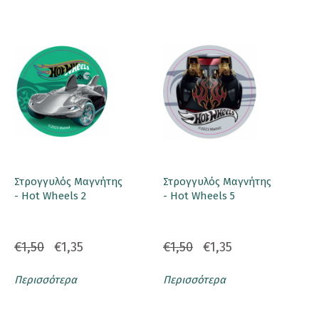
Στρογγυλός Μαγνήτης
Στρογγυλός Μαγνήτης
- Hot Wheels 2
- Hot Wheels 5
€1,50
€1,35
€1,50
€1,35
Περισσότερα
Περισσότερα