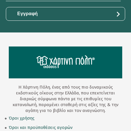
*
Η Χάρτινη Πόλη, ένας από τους πιο δυναμικούς
εκδοτικούς οίκους στην Ελλάδα, που επεκτείνεται
διαρκώς σύμφωνα πάντα με τις επιθυμίες του
καταναλωτή, παραμένει σταθερή στις αξίες της & την
αγάπη για το βιβλίο και τον αναγνώστη.
Όροι χρήσης
Όροι και προϋποθέσεις αγορών