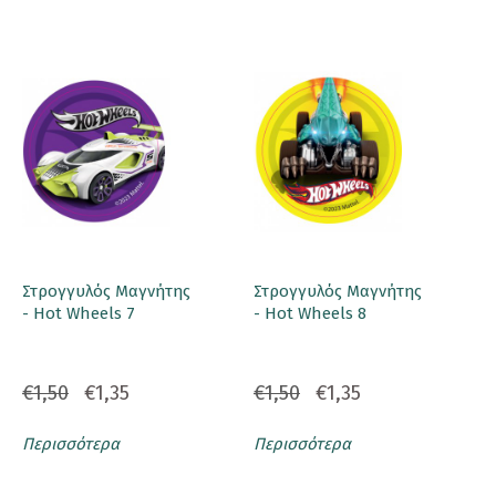
Στρογγυλός Μαγνήτης
Στρογγυλός Μαγνήτης
- Hot Wheels 7
- Hot Wheels 8
€1,50
€1,35
€1,50
€1,35
Περισσότερα
Περισσότερα