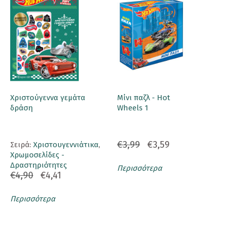
Χριστούγεννα γεμάτα
Μίνι παζλ - Hot
δράση
Wheels 1
€3,99
€3,59
Σειρά:
Χριστουγεννιάτικα
,
Χρωμοσελίδες -
Δραστηριότητες
Περισσότερα
€4,90
€4,41
Περισσότερα