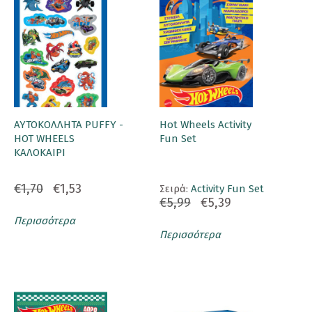
ΑΥΤΟΚΟΛΛΗΤΑ PUFFY -
Hot Wheels Activity
HOT WHEELS
Fun Set
ΚΑΛΟΚΑΙΡΙ
€1,70
€1,53
Σειρά:
Activity Fun Set
€5,99
€5,39
Περισσότερα
Περισσότερα