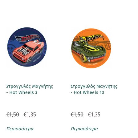
Στρογγυλός Μαγνήτης
Στρογγυλός Μαγνήτης
- Hot Wheels 3
- Hot Wheels 10
€1,50
€1,35
€1,50
€1,35
Περισσότερα
Περισσότερα