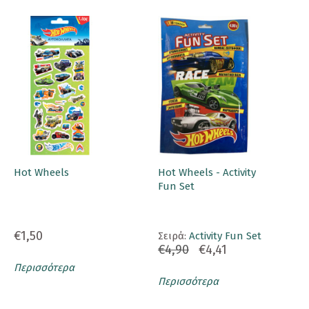
Hot Wheels
Hot Wheels - Activity
Fun Set
€1,50
Σειρά:
Activity Fun Set
€4,90
€4,41
Περισσότερα
Περισσότερα