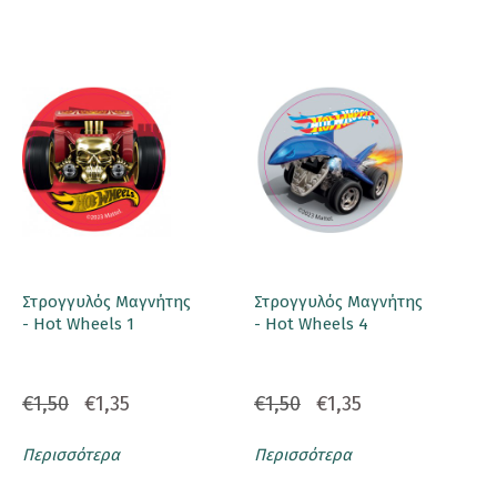
Στρογγυλός Μαγνήτης
Στρογγυλός Μαγνήτης
- Hot Wheels 1
- Hot Wheels 4
€1,50
€1,35
€1,50
€1,35
Περισσότερα
Περισσότερα