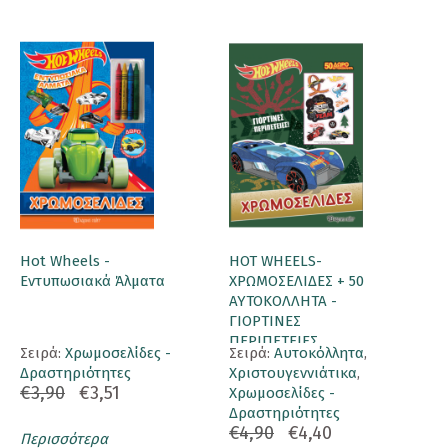
Hot Wheels -
HOT WHEELS-
Εντυπωσιακά Άλματα
ΧΡΩΜΟΣΕΛΙΔΕΣ + 50
ΑΥΤΟΚΟΛΛΗΤΑ -
ΓΙΟΡΤΙΝΕΣ
ΠΕΡΙΠΕΤΕΙΕΣ
Σειρά:
Χρωμοσελίδες -
Σειρά:
Αυτοκόλλητα
,
Δραστηριότητες
Χριστουγεννιάτικα
,
€3,90
€3,51
Χρωμοσελίδες -
Δραστηριότητες
€4,90
€4,40
Περισσότερα