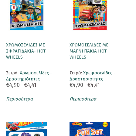
ΧΡΩΜΟΣΕΛΙΔΕΣ ΜΕ
ΧΡΩΜΟΣΕΛΙΔΕΣ ΜΕ
ΣΦΡΑΓΙΔΑΚΙΑ- HOT
ΜΑΓΝΗΤΑΚΙΑ HOT
WHEELS
WHEELS
Σειρά:
Χρωμοσελίδες -
Σειρά:
Χρωμοσελίδες -
Δραστηριότητες
Δραστηριότητες
€4,90
€4,41
€4,90
€4,41
Περισσότερα
Περισσότερα