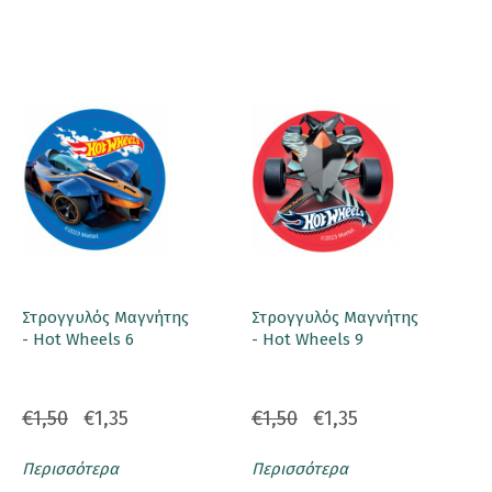
Στρογγυλός Μαγνήτης
Στρογγυλός Μαγνήτης
- Hot Wheels 6
- Hot Wheels 9
€1,50
€1,35
€1,50
€1,35
Περισσότερα
Περισσότερα