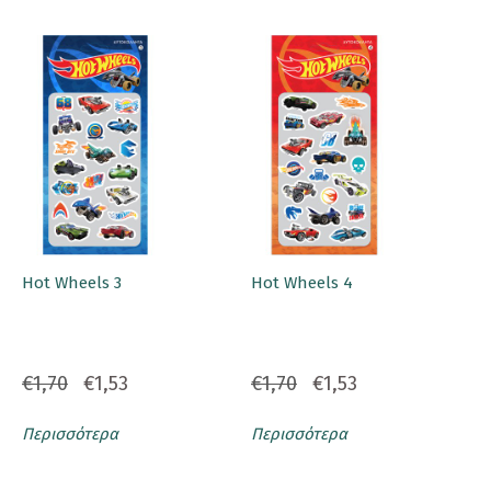
Hot Wheels 3
Hot Wheels 4
€1,70
€1,53
€1,70
€1,53
Περισσότερα
Περισσότερα