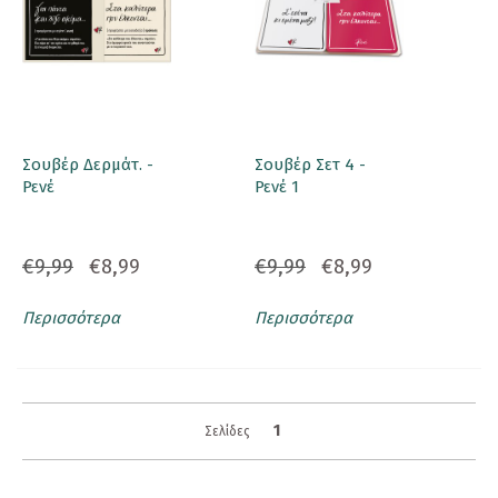
Σουβέρ Δερμάτ. -
Σουβέρ Σετ 4 -
Ρενέ
Ρενέ 1
€9,99
€8,99
€9,99
€8,99
Περισσότερα
Περισσότερα
1
Σελίδες