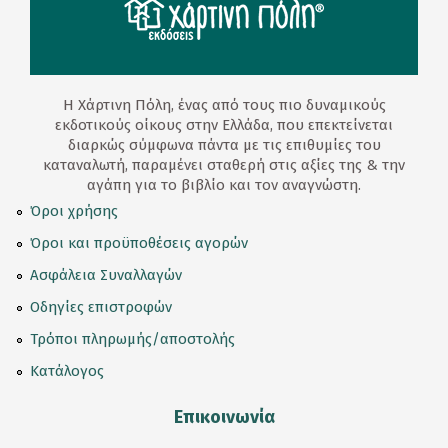
Η Χάρτινη Πόλη, ένας από τους πιο δυναμικούς
εκδοτικούς οίκους στην Ελλάδα, που επεκτείνεται
διαρκώς σύμφωνα πάντα με τις επιθυμίες του
καταναλωτή, παραμένει σταθερή στις αξίες της & την
αγάπη για το βιβλίο και τον αναγνώστη.
Όροι χρήσης
Όροι και προϋποθέσεις αγορών
Ασφάλεια Συναλλαγών
Οδηγίες επιστροφών
Τρόποι πληρωμής/αποστολής
Κατάλογος
Επικοινωνία