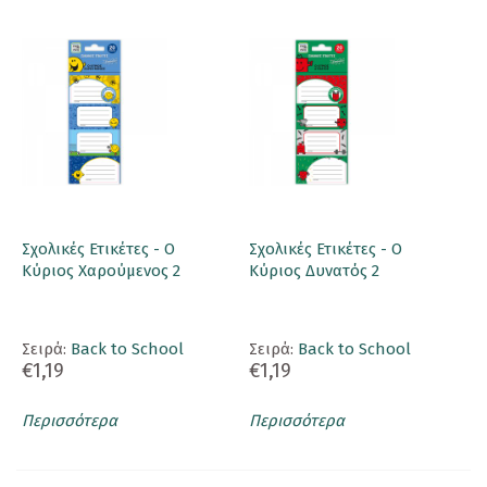
Σχολικές Ετικέτες - Ο
Σχολικές Ετικέτες - Ο
Κύριος Χαρούμενος 2
Κύριος Δυνατός 2
Σειρά:
Back to School
Σειρά:
Back to School
€1,19
€1,19
Περισσότερα
Περισσότερα