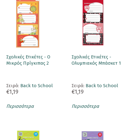
Σχολικές Ετικέτες - Ο
Σχολικές Ετικέτες -
Μικρός Πρίγκιπας 2
Ολυμπιακός Μπάσκετ 1
Σειρά:
Back to School
Σειρά:
Back to School
€1,19
€1,19
Περισσότερα
Περισσότερα