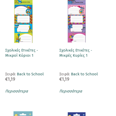
Σχολικές Ετικέτες -
Σχολικές Ετικέτες -
Μικροί Κύριοι 1
Μικρές Κυρίες 1
Σειρά:
Back to School
Σειρά:
Back to School
€1,19
€1,19
Περισσότερα
Περισσότερα