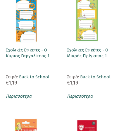
Σχολικές Ετικέτες - Ο
Σχολικές Ετικέτες - Ο
Κύριος Γαργαλίτσας 1
Μικρός Πρίγκιπας 1
Σειρά:
Back to School
Σειρά:
Back to School
€1,19
€1,19
Περισσότερα
Περισσότερα