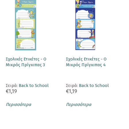
Σχολικές Ετικέτες - Ο
Σχολικές Ετικέτες - Ο
Μικρός Πρίγκιπας 3
Μικρός Πρίγκιπας 4
Σειρά:
Back to School
Σειρά:
Back to School
€1,19
€1,19
Περισσότερα
Περισσότερα