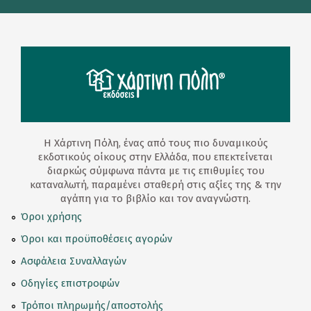
Η Χάρτινη Πόλη, ένας από τους πιο δυναμικούς
εκδοτικούς οίκους στην Ελλάδα, που επεκτείνεται
διαρκώς σύμφωνα πάντα με τις επιθυμίες του
καταναλωτή, παραμένει σταθερή στις αξίες της & την
αγάπη για το βιβλίο και τον αναγνώστη.
Όροι χρήσης
Όροι και προϋποθέσεις αγορών
Ασφάλεια Συναλλαγών
Οδηγίες επιστροφών
Τρόποι πληρωμής/αποστολής