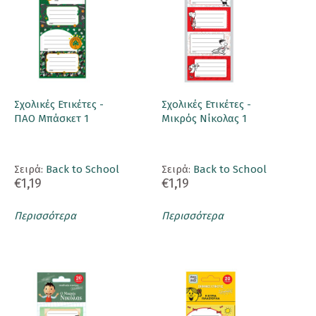
Σχολικές Ετικέτες -
Σχολικές Ετικέτες -
ΠΑΟ Μπάσκετ 1
Μικρός Νίκολας 1
Σειρά:
Back to School
Σειρά:
Back to School
€1,19
€1,19
Περισσότερα
Περισσότερα