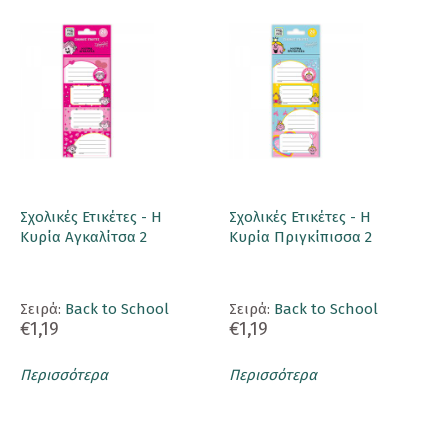
Σχολικές Ετικέτες - Η
Σχολικές Ετικέτες - Η
Κυρία Αγκαλίτσα 2
Κυρία Πριγκίπισσα 2
Σειρά:
Back to School
Σειρά:
Back to School
€1,19
€1,19
Περισσότερα
Περισσότερα