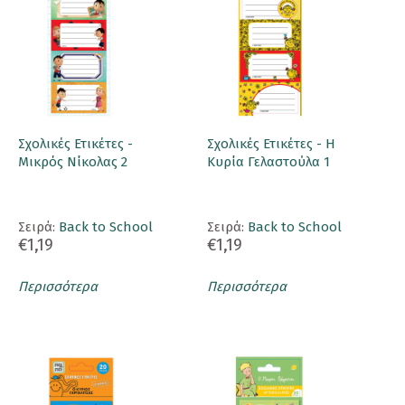
Σχολικές Ετικέτες -
Σχολικές Ετικέτες - Η
Μικρός Νίκολας 2
Κυρία Γελαστούλα 1
Σειρά:
Back to School
Σειρά:
Back to School
€1,19
€1,19
Περισσότερα
Περισσότερα