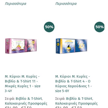
Περισσότερα
Περισσότερα
50%
50%
Μ. Κύριοι Μ. Κυρίες -
Μ. Κύριοι Μ. Κυρίες -
Βιβλίο & T-Shirt 11 -
Βιβλίο & T-Shirt 4 - Ο
Μικρές Κυρίες 1 - size
Κύριος Χαρού&νος 1 -
3-4Y
size 5-6Y
Σειρά:
Βιβλίο & T-Shirt
,
Σειρά:
Βιβλίο & T-Shirt
,
Καλοκαιρινές Προσφορές
Καλοκαιρινές Προσφορές