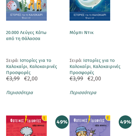
20.000 Λεύγες Κάτω
Μόμπι Ντικ
από τη Θάλασσα
Σειρά:
Ιστορίες για το
Σειρά:
Ιστορίες για το
Καλοκαίρι
,
Καλοκαιρινές
Καλοκαίρι
,
Καλοκαιρινές
Προσφορές
Προσφορές
€3,99
€2,00
€3,99
€2,00
Περισσότερα
Περισσότερα
49%
49%