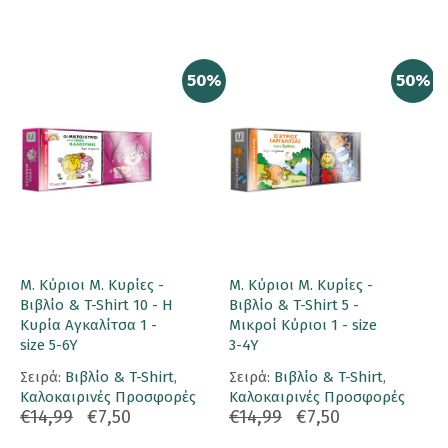
50%
50%
Μ. Κύριοι Μ. Κυρίες -
Μ. Κύριοι Μ. Κυρίες -
Βιβλίο & T-Shirt 10 - Η
Βιβλίο & T-Shirt 5 -
Κυρία Αγκαλίτσα 1 -
Μικροί Κύριοι 1 - size
size 5-6Y
3-4Y
Σειρά:
Βιβλίο & T-Shirt
,
Σειρά:
Βιβλίο & T-Shirt
,
Καλοκαιρινές Προσφορές
Καλοκαιρινές Προσφορές
€14,99
€7,50
€14,99
€7,50