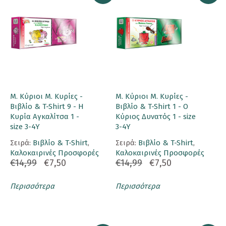
Μ. Κύριοι Μ. Κυρίες -
Μ. Κύριοι Μ. Κυρίες -
Βιβλίο & T-Shirt 9 - Η
Βιβλίο & T-Shirt 1 - Ο
Κυρία Αγκαλίτσα 1 -
Κύριος Δυνατός 1 - size
size 3-4Y
3-4Y
Σειρά:
Βιβλίο & T-Shirt
,
Σειρά:
Βιβλίο & T-Shirt
,
Καλοκαιρινές Προσφορές
Καλοκαιρινές Προσφορές
€14,99
€7,50
€14,99
€7,50
Περισσότερα
Περισσότερα