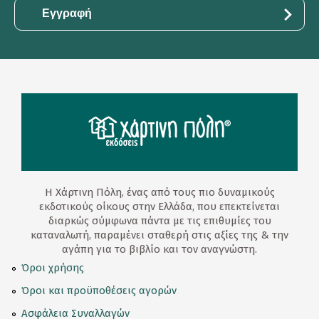
Η Χάρτινη Πόλη, ένας από τους πιο δυναμικούς
εκδοτικούς οίκους στην Ελλάδα, που επεκτείνεται
διαρκώς σύμφωνα πάντα με τις επιθυμίες του
καταναλωτή, παραμένει σταθερή στις αξίες της & την
αγάπη για το βιβλίο και τον αναγνώστη.
Όροι χρήσης
Όροι και προϋποθέσεις αγορών
Ασφάλεια Συναλλαγών