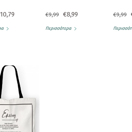
10,79
€8,99
€9,99
€9,99
ρα
Περισσότερα
Περισσότ