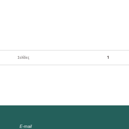
1
Σελίδες
E-