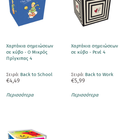
Χαρτάκια σημειώσεων
Χαρτάκια σημειώσεων
σε κύβο - Ο Μικρός
σε κύβο - Ρενέ 4
Πρίγκιπας 4
Σειρά:
Back to School
Σειρά:
Back to Work
€4,49
€5,99
Περισσότερα
Περισσότερα