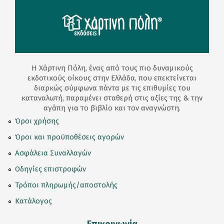
Η Χάρτινη Πόλη, ένας από τους πιο δυναμικούς
εκδοτικούς οίκους στην Ελλάδα, που επεκτείνεται
διαρκώς σύμφωνα πάντα με τις επιθυμίες του
καταναλωτή, παραμένει σταθερή στις αξίες της & την
αγάπη για το βιβλίο και τον αναγνώστη.
Όροι χρήσης
Όροι και προϋποθέσεις αγορών
Ασφάλεια Συναλλαγών
Οδηγίες επιστροφών
Τρόποι πληρωμής/αποστολής
Κατάλογος