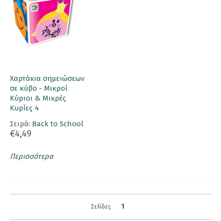
Χαρτάκια σημειώσεων
σε κύβο - Μικροί
Κύριοι & Μικρές
Κυρίες 4
Σειρά:
Back to School
€4,49
Περισσότερα
1
Σελίδες