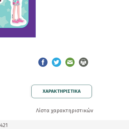
ΧΑΡΑΚΤΗΡΙΣΤΙΚΑ
Λίστα χαρακτηριστικών
421