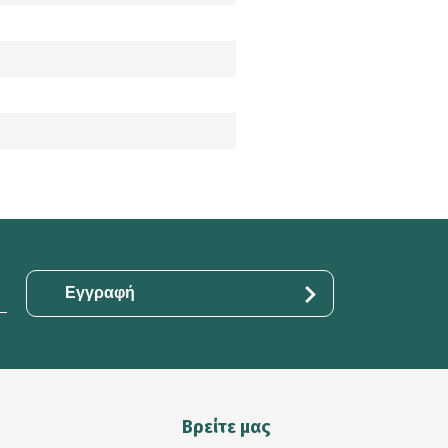
Βρείτε μας