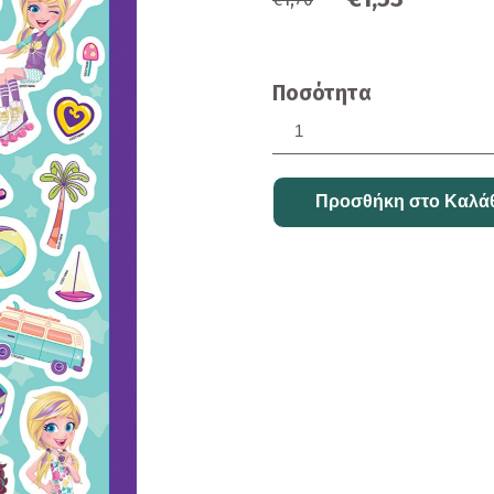
Ποσότητα