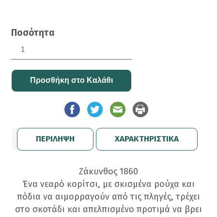
Ποσότητα
ΠΕΡΙΛΗΨΗ
ΧΑΡΑΚΤΗΡΙΣΤΙΚΑ
Ζάκυνθος 1860
Ένα νεαρό κορίτσι, με σκισμένα ρούχα και
πόδια να αιμορραγούν από τις πληγές, τρέχει
στο σκοτάδι και απελπισμένο προτιμά να βρει