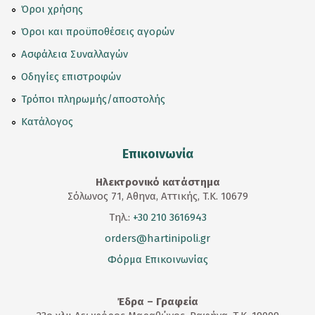
Όροι χρήσης
Όροι και προϋποθέσεις αγορών
Ασφάλεια Συναλλαγών
Οδηγίες επιστροφών
Τρόποι πληρωμής/αποστολής
Κατάλογος
Επικοινωνία
Ηλεκτρονικό κατάστημα
Σόλωνος 71, Αθηνα, Αττικής, T.K. 10679
Τηλ.:
+30 210 3616943
orders@hartinipoli.gr
Φόρμα Επικοινωνίας
Έδρα – Γραφεία