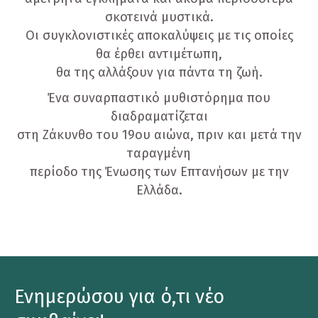
σκοτεινά μυστικά.
Οι συγκλονιστικές αποκαλύψεις με τις οποίες
θα έρθει αντιμέτωπη,
θα της αλλάξουν για πάντα τη ζωή.
Ένα συναρπαστικό μυθιστόρημα που
διαδραματίζεται
στη Ζάκυνθο του 19ου αιώνα, πριν και μετά την
ταραγμένη
περίοδο της Ένωσης των Επτανήσων με την
Ελλάδα.
Ενημερώσου για ό,τι νέο