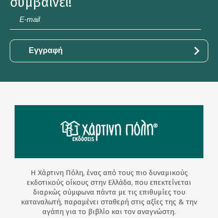
συμβαίνει!
E-
mail
*
Η Χάρτινη Πόλη, ένας από τους πιο δυναμικούς
εκδοτικούς οίκους στην Ελλάδα, που επεκτείνεται
διαρκώς σύμφωνα πάντα με τις επιθυμίες του
καταναλωτή, παραμένει σταθερή στις αξίες της & την
αγάπη για το βιβλίο και τον αναγνώστη.