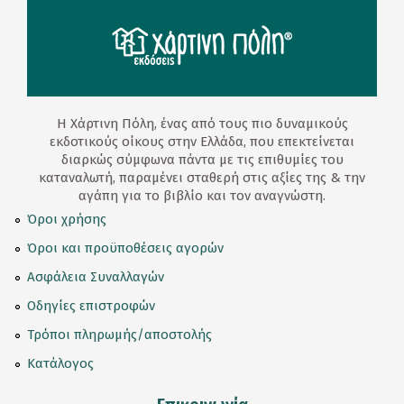
Η Χάρτινη Πόλη, ένας από τους πιο δυναμικούς
εκδοτικούς οίκους στην Ελλάδα, που επεκτείνεται
διαρκώς σύμφωνα πάντα με τις επιθυμίες του
καταναλωτή, παραμένει σταθερή στις αξίες της & την
αγάπη για το βιβλίο και τον αναγνώστη.
Όροι χρήσης
Όροι και προϋποθέσεις αγορών
Ασφάλεια Συναλλαγών
Οδηγίες επιστροφών
Τρόποι πληρωμής/αποστολής
Κατάλογος