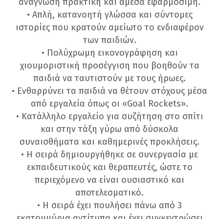
ανάγνωση πρακτική και άμεσα εφαρμόσιμη.
• Απλή, κατανοητή γλώσσα και σύντομες
ιστορίες που κρατούν αμείωτο το ενδιαφέρον
των παιδιών.
• Πολύχρωμη εικονογράφηση και
χιουμοριστική προσέγγιση που βοηθούν τα
παιδιά να ταυτιστούν με τους ήρωες.
• Ενθαρρύνει τα παιδιά να θέτουν στόχους μέσα
από εργαλεία όπως οι «Goal Rockets».
• Κατάλληλο εργαλείο για συζήτηση στο σπίτι
και στην τάξη γύρω από δύσκολα
συναισθήματα και καθημερινές προκλήσεις.
• Η σειρά δημιουργήθηκε σε συνεργασία με
εκπαιδευτικούς και θεραπευτές, ώστε το
περιεχόμενο να είναι ουσιαστικό και
αποτελεσματικό.
• Η σειρά έχει πουλήσει πάνω από 3
εκατομμύρια αντίτυπα και έχει συγκεντρώσει