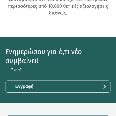
περισσότερες από 10.000 θετικές αξιολογήσεις
διεθνώς.
Ενημερώσου για ό,τι νέο
συμβαίνει!
E-
mail
*