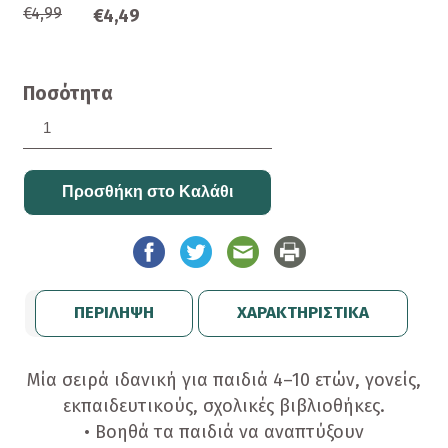
€4,99
€4,49
Ποσότητα
ΠΕΡΙΛΗΨΗ
ΧΑΡΑΚΤΗΡΙΣΤΙΚΑ
Μία σειρά ιδανική για παιδιά 4–10 ετών, γονείς,
εκπαιδευτικούς, σχολικές βιβλιοθήκες.
• Βοηθά τα παιδιά να αναπτύξουν