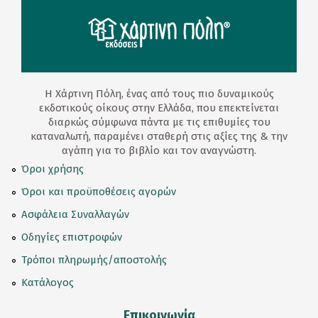
Η Χάρτινη Πόλη, ένας από τους πιο δυναμικούς
εκδοτικούς οίκους στην Ελλάδα, που επεκτείνεται
διαρκώς σύμφωνα πάντα με τις επιθυμίες του
καταναλωτή, παραμένει σταθερή στις αξίες της & την
αγάπη για το βιβλίο και τον αναγνώστη.
Όροι χρήσης
Όροι και προϋποθέσεις αγορών
Ασφάλεια Συναλλαγών
Οδηγίες επιστροφών
Τρόποι πληρωμής/αποστολής
Κατάλογος
Επικοινωνία