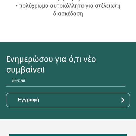
• πολύχρωμα αυτοκόλλητα για ατέλειωτη
διασκέδαση
Ενημερώσου για ό,τι νέο
συμβαίνει!
E-
mail
*