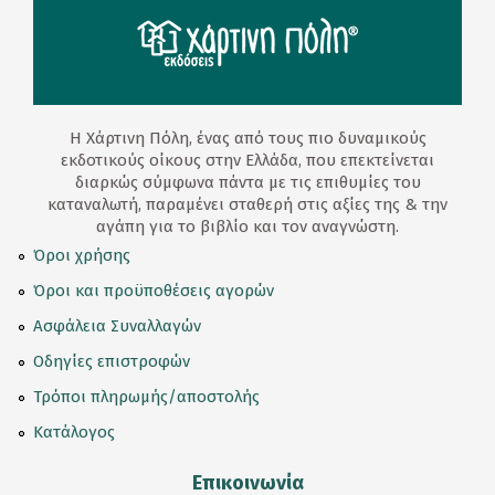
Η Χάρτινη Πόλη, ένας από τους πιο δυναμικούς
εκδοτικούς οίκους στην Ελλάδα, που επεκτείνεται
διαρκώς σύμφωνα πάντα με τις επιθυμίες του
καταναλωτή, παραμένει σταθερή στις αξίες της & την
αγάπη για το βιβλίο και τον αναγνώστη.
Όροι χρήσης
Όροι και προϋποθέσεις αγορών
Ασφάλεια Συναλλαγών
Οδηγίες επιστροφών
Τρόποι πληρωμής/αποστολής
Κατάλογος
Επικοινωνία