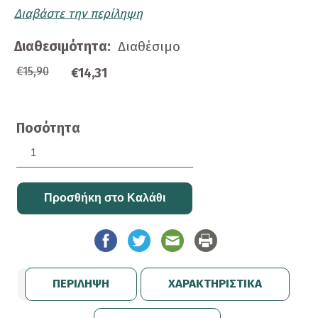
Διαβάστε την περίληψη
Διαθεσιμότητα:
Διαθέσιμο
€15,90
€14,31
Ποσότητα
ΠΕΡΙΛΗΨΗ
ΧΑΡΑΚΤΗΡΙΣΤΙΚΑ