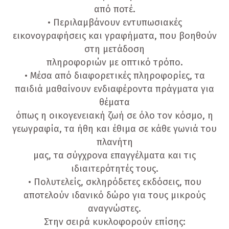
από ποτέ.
• Περιλαμβάνουν εντυπωσιακές
εικονογραφήσεις και γραφήματα, που βοηθούν
στη μετάδοση
πληροφοριών με οπτικό τρόπο.
• Μέσα από διαφορετικές πληροφορίες, τα
παιδιά μαθαίνουν ενδιαφέροντα πράγματα για
θέματα
όπως η οικογενειακή ζωή σε όλο τον κόσμο, η
γεωγραφία, τα ήθη και έθιμα σε κάθε γωνιά του
πλανήτη
μας, τα σύγχρονα επαγγέλματα και τις
ιδιαιτερότητές τους.
• Πολυτελείς, σκληρόδετες εκδόσεις, που
αποτελούν ιδανικό δώρο για τους μικρούς
αναγνώστες.
Στην σειρά κυκλοφορούν επίσης: