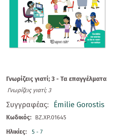
Γνωρίζεις γιατί; 3 - Τα επαγγέλματα
Γνωρίζεις γιατί; 3
Συγγραφέας:
Émilie Gorostis
Κωδικός:
BZ.XP.01645
Ηλικίες:
5 - 7