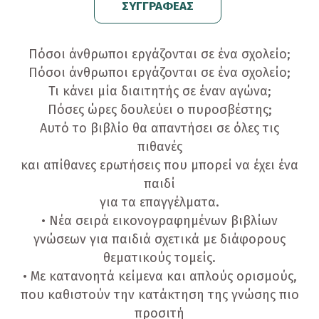
ΣΥΓΓΡΑΦΕΑΣ
Πόσοι άνθρωποι εργάζονται σε ένα σχολείο;
Πόσοι άνθρωποι εργάζονται σε ένα σχολείο;
Τι κάνει μία διαιτητής σε έναν αγώνα;
Πόσες ώρες δουλεύει ο πυροσβέστης;
Αυτό το βιβλίο θα απαντήσει σε όλες τις
πιθανές
και απίθανες ερωτήσεις που μπορεί να έχει ένα
παιδί
για τα επαγγέλματα.
• Νέα σειρά εικονογραφημένων βιβλίων
γνώσεων για παιδιά σχετικά με διάφορους
θεματικούς τομείς.
• Με κατανοητά κείμενα και απλούς ορισμούς,
που καθιστούν την κατάκτηση της γνώσης πιο
προσιτή