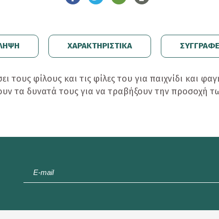
ΛΗΨΗ
ΧΑΡΑΚΤΗΡΙΣΤΙΚΑ
ΣΥΓΓΡΑΦ
ει τους φίλους και τις φίλες του για παιχνίδι και φαγ
ουν τα δυνατά τους για να τραβήξουν την προσοχή 
E-
mail
*