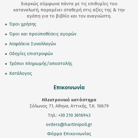
διαρκώς σύμφωνα πάντα με τις επιθυμίες του
καταναλωτή, παραμένει σταθερή στις αξίες της & την
αγάπη για το βιβλίο και τον αναγνώστη.
Όροι χρήσης
Όροι και προϋποθέσεις αγορών
Ασφάλεια Συναλλαγών
Οδηγίες επιστροφών
Τρόποι πληρωμής/αποστολής
Κατάλογος
Επικοινωνία
Ηλεκτρονικό κατάστημα
Σόλωνος 71, Αθηνα, Αττικής, T.K. 10679
Τηλ.:
+30 210 3616943
orders@hartinipoli.gr
Φόρμα Επικοινωνίας