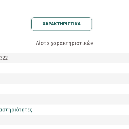
ΧΑΡΑΚΤΗΡΙΣΤΙΚΑ
Λίστα χαρακτηριστικών
322
αστηριότητες