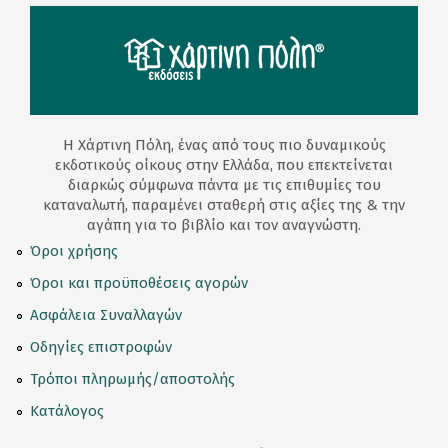
Η Χάρτινη Πόλη, ένας από τους πιο δυναμικούς
εκδοτικούς οίκους στην Ελλάδα, που επεκτείνεται
διαρκώς σύμφωνα πάντα με τις επιθυμίες του
καταναλωτή, παραμένει σταθερή στις αξίες της & την
αγάπη για το βιβλίο και τον αναγνώστη.
Όροι χρήσης
Όροι και προϋποθέσεις αγορών
Ασφάλεια Συναλλαγών
Οδηγίες επιστροφών
Τρόποι πληρωμής/αποστολής
Κατάλογος