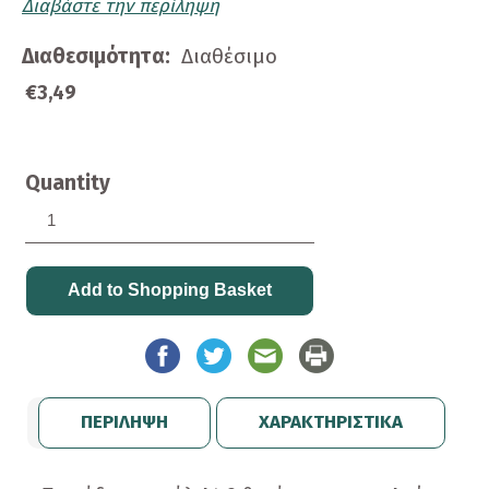
Διαβάστε την περίληψη
Διαθεσιμότητα:
Διαθέσιμο
€3,49
Quantity
ΠΕΡΙΛΗΨΗ
ΧΑΡΑΚΤΗΡΙΣΤΙΚΑ