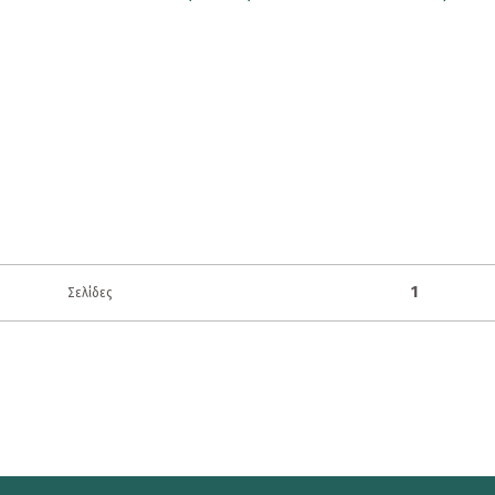
1
Σελίδες