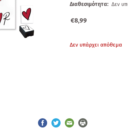
Διαθεσιμότητα:
Δεν υπ
€8,99
Δεν υπάρχει απόθεμα