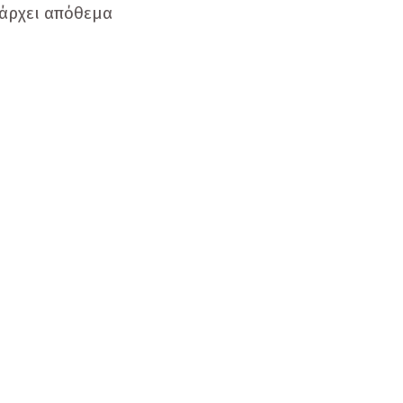
άρχει απόθεμα