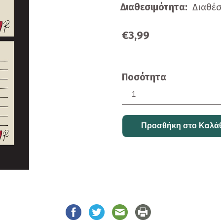
Διαθεσιμότητα:
Διαθέ
€3,99
Ποσότητα