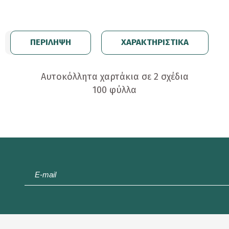
ΠΕΡΙΛΗΨΗ
ΧΑΡΑΚΤΗΡΙΣΤΙΚΑ
Αυτοκόλλητα χαρτάκια σε 2 σχέδια
100 φύλλα
E-
mail
*