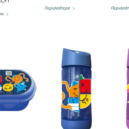
8,91
Περισσότερα
Περισσότ
ρα