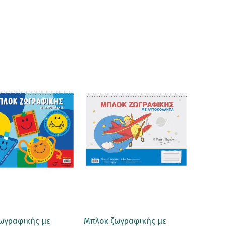
ωγραφικής με
Μπλοκ ζωγραφικής με