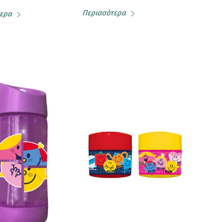
Περισσότερα
ερα