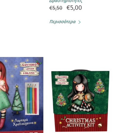
Δραστηριότητες
€5,00
€5,50
Περισσότερα