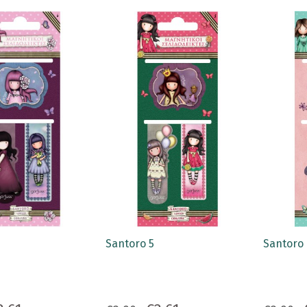
Santoro 5
Santoro 