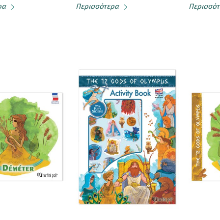
ρα
Περισσότερα
Περισσότ