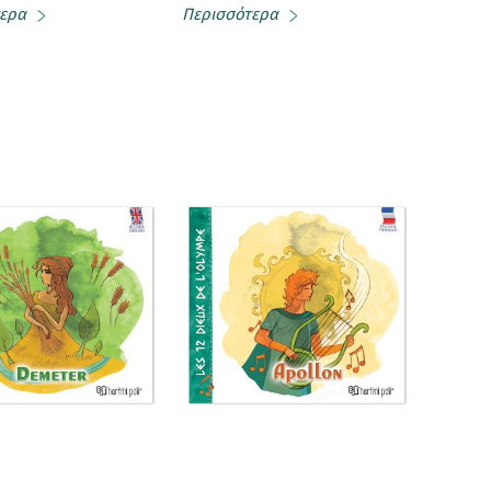
ερα
Περισσότερα