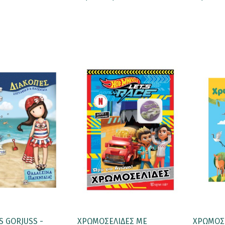
S GORJUSS -
ΧΡΩΜΟΣΕΛΙΔΕΣ ΜΕ
ΧΡΩΜΟΣ