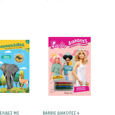
ΕΛΙΔΕΣ ΜΕ
BARBIE ΔΙΑΚΟΠΕΣ 4