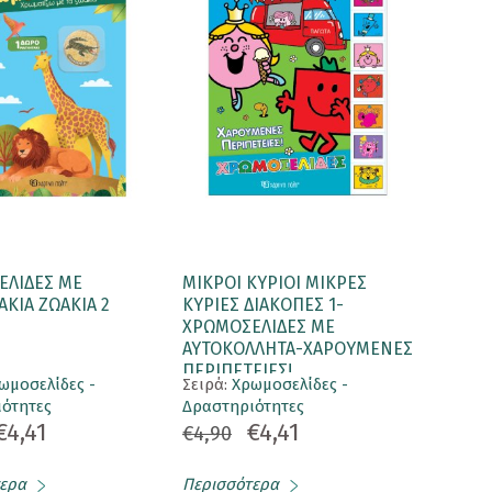
ΕΛΙΔΕΣ ΜΕ
ΜΙΚΡΟΙ ΚΥΡΙΟΙ ΜΙΚΡΕΣ
ΚΙΑ ΖΩΑΚΙΑ 2
ΚΥΡΙΕΣ ΔΙΑΚΟΠΕΣ 1-
ΧΡΩΜΟΣΕΛΙΔΕΣ ΜΕ
ΑΥΤΟΚΟΛΛΗΤΑ-ΧΑΡΟΥΜΕΝΕΣ
ΠΕΡΙΠΕΤΕΙΕΣ!
ωμοσελίδες -
Σειρά:
Χρωμοσελίδες -
ότητες
Δραστηριότητες
€4,41
€4,41
€4,90
ερα
Περισσότερα