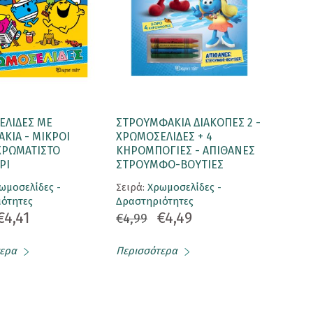
ΕΛΙΔΕΣ ΜΕ
ΣΤΡΟΥΜΦΑΚΙΑ ΔΙΑΚΟΠΕΣ 2 -
ΚΙΑ - ΜΙΚΡΟΙ
ΧΡΩΜΟΣΕΛΙΔΕΣ + 4
ΧΡΩΜΑΤΙΣΤΟ
ΚΗΡΟΜΠΟΓΙΕΣ - ΑΠΙΘΑΝΕΣ
ΡΙ
ΣΤΡΟΥΜΦΟ-ΒΟΥΤΙΕΣ
ωμοσελίδες -
Σειρά:
Χρωμοσελίδες -
ότητες
Δραστηριότητες
€4,41
€4,49
€4,99
ερα
Περισσότερα