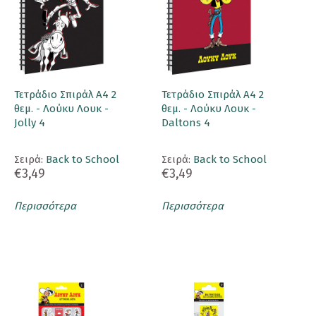
Τετράδιο Σπιράλ Α4 2
Τετράδιο Σπιράλ Α4 2
θεμ. - Λούκυ Λουκ -
θεμ. - Λούκυ Λουκ -
Jolly 4
Daltons 4
Σειρά:
Back to School
Σειρά:
Back to School
€3,49
€3,49
Περισσότερα
Περισσότερα