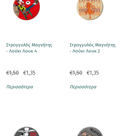
Στρογγυλός Μαγνήτης
Στρογγυλός Μαγνήτης
- Λούκι Λουκ 4
- Λούκι Λουκ 2
€1,50
€1,35
€1,50
€1,35
Περισσότερα
Περισσότερα