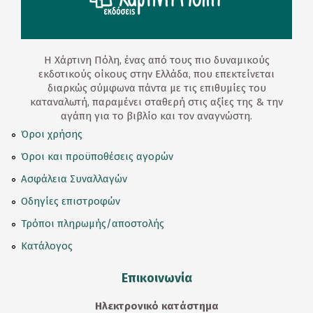
Η Χάρτινη Πόλη, ένας από τους πιο δυναμικούς
εκδοτικούς οίκους στην Ελλάδα, που επεκτείνεται
διαρκώς σύμφωνα πάντα με τις επιθυμίες του
καταναλωτή, παραμένει σταθερή στις αξίες της & την
αγάπη για το βιβλίο και τον αναγνώστη.
Όροι χρήσης
Όροι και προϋποθέσεις αγορών
Ασφάλεια Συναλλαγών
Οδηγίες επιστροφών
Τρόποι πληρωμής/αποστολής
Κατάλογος
Επικοινωνία
Ηλεκτρονικό κατάστημα