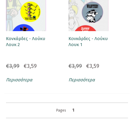
Κονκάρδες - Λούκυ
Κονκάρδες - Λούκυ
Λουκ 2
Λουκ 1
€3,99
€3,59
€3,99
€3,59
Περισσότερα
Περισσότερα
1
Pages